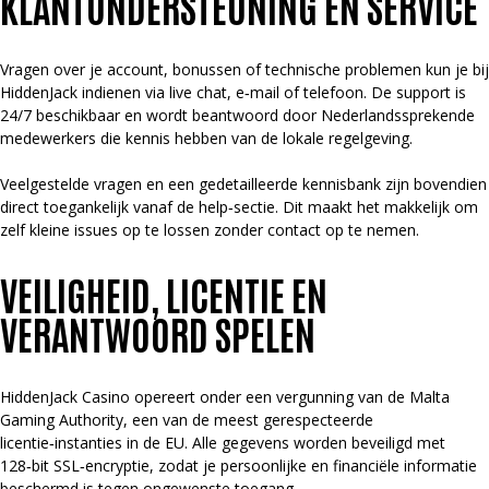
KLANTONDERSTEUNING EN SERVICE
Vragen over je account, bonussen of technische problemen kun je bij
HiddenJack indienen via live chat, e‑mail of telefoon. De support is
24/7 beschikbaar en wordt beantwoord door Nederlandssprekende
medewerkers die kennis hebben van de lokale regelgeving.
Veelgestelde vragen en een gedetailleerde kennisbank zijn bovendien
direct toegankelijk vanaf de help‑sectie. Dit maakt het makkelijk om
zelf kleine issues op te lossen zonder contact op te nemen.
VEILIGHEID, LICENTIE EN
VERANTWOORD SPELEN
HiddenJack Casino opereert onder een vergunning van de Malta
Gaming Authority, een van de meest gerespecteerde
licentie‑instanties in de EU. Alle gegevens worden beveiligd met
128‑bit SSL‑encryptie, zodat je persoonlijke en financiële informatie
beschermd is tegen ongewenste toegang.