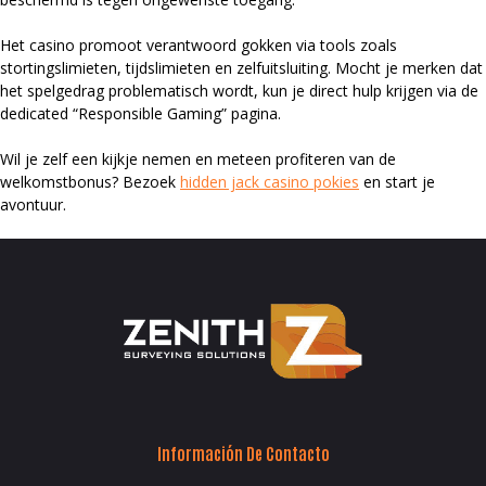
Het casino promoot verantwoord gokken via tools zoals
stortingslimieten, tijdslimieten en zelfuitsluiting. Mocht je merken dat
het spelgedrag problematisch wordt, kun je direct hulp krijgen via de
dedicated “Responsible Gaming” pagina.
Wil je zelf een kijkje nemen en meteen profiteren van de
welkomstbonus? Bezoek
hidden jack casino pokies
en start je
avontuur.
Información De Contacto