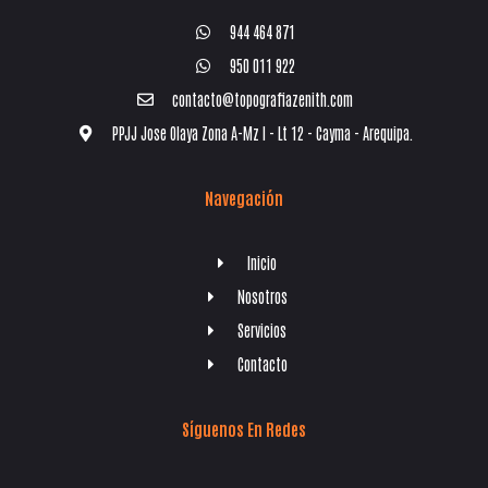
944 464 871
950 011 922
contacto@topografiazenith.com
PPJJ Jose Olaya Zona A-Mz I - Lt 12 - Cayma - Arequipa.
Navegación
Inicio
Nosotros
Servicios
Contacto
Síguenos En Redes